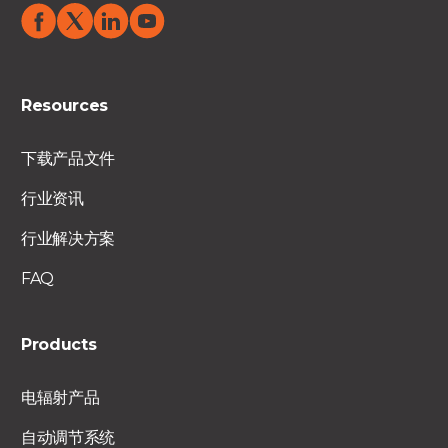
Resources
下载产品文件
行业资讯
行业解决方案
FAQ
Products
电辐射产品
自动调节系统