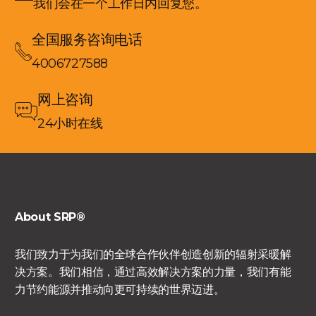
我们会在一个工作日内回复您。
全国服务咨询电话
4006727588
网上咨询
24小时在线
About SRP®
我们致力于为我们的全球合作伙伴创造创新的辐射采暖解
决方案。我们相信，通过高效解决方案的力量，我们有能
力节约能源并推动向更可持续的世界迈进。