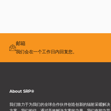
邮箱
我们会在一个工作日内回复您。
About SRP®
我们致力于为我们的全球合作伙伴创造创新的辐射采暖解决
方案。我们相信，通过高效解决方案的力量，我们有能力节