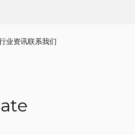
行业资讯
联系我们
ate