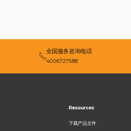
全国服务咨询电话
4006727588
Resources
下载产品文件