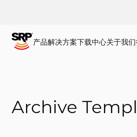
产品
解决方案
下载中心
关于我们
Archive Templ