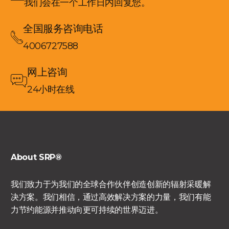
我们会在一个工作日内回复您。
全国服务咨询电话
4006727588
网上咨询
24小时在线
About SRP®
我们致力于为我们的全球合作伙伴创造创新的辐射采暖解
决方案。我们相信，通过高效解决方案的力量，我们有能
力节约能源并推动向更可持续的世界迈进。