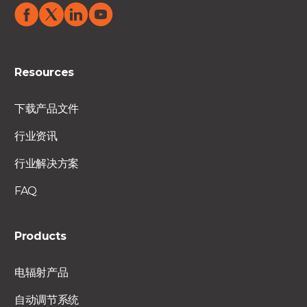
Resources
下载产品文件
行业资讯
行业解决方案
FAQ
Products
电辐射产品
自动调节系统