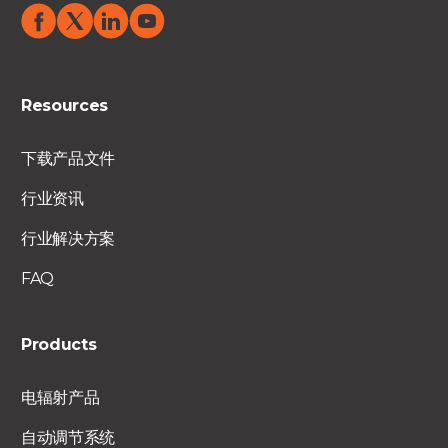
Resources
下载产品文件
行业资讯
行业解决方案
FAQ
Products
电辐射产品
自动调节系统