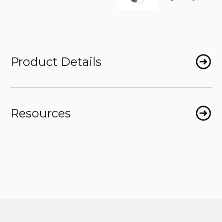
Product Details
Resources