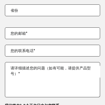
公
司
省份
地
址
您的邮箱
*
您的联系电话
*
请详细描述您的问题（如有可能，请提供产品型
号）
*