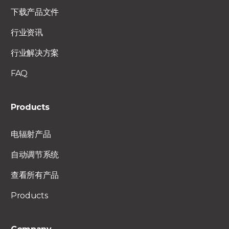
下载产品文件
行业资讯
行业解决方案
FAQ
Products
电辐射产品
自动调节系统
查看所有产品
Products