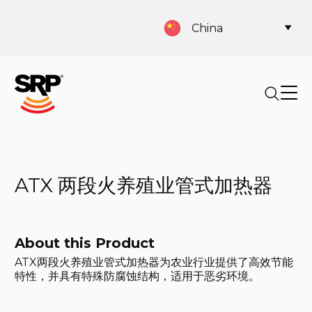
China
ATX 两段火养殖业管式加热器
About this Product
ATX两段火养殖业管式加热器为农业行业提供了高效节能
特性，并具有特殊防腐蚀结构，适用于恶劣环境。