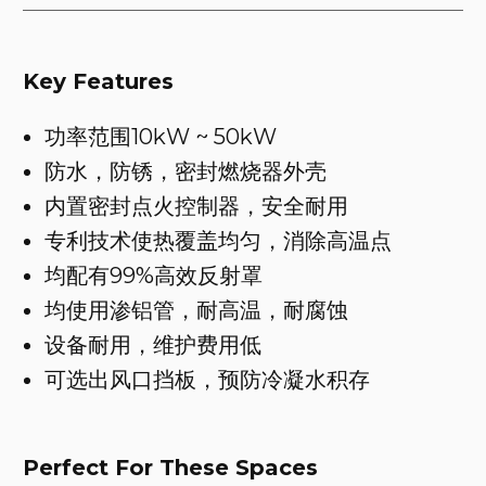
Key Features
功率范围10kW ~ 50kW
防水，防锈，密封燃烧器外壳
内置密封点火控制器，安全耐用
专利技术使热覆盖均匀，消除高温点
均配有99%高效反射罩
均使用渗铝管，耐高温，耐腐蚀
设备耐用，维护费用低
可选出风口挡板，预防冷凝水积存
Perfect For These Spaces