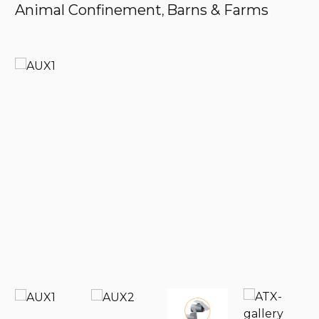
Animal Confinement
Barns & Farms
,