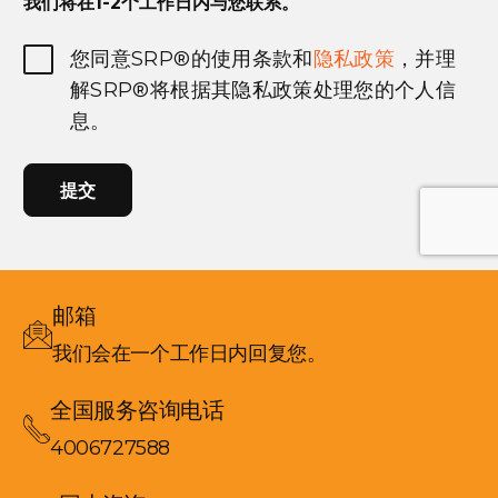
我们将在1-2个工作日内与您联系。
User
您同意SRP®的使用条款和
隐私政策
，并理
Consent
解SRP®将根据其隐私政策处理您的个人信
息。
CAPTCHA
邮箱
我们会在一个工作日内回复您。
全国服务咨询电话
4006727588