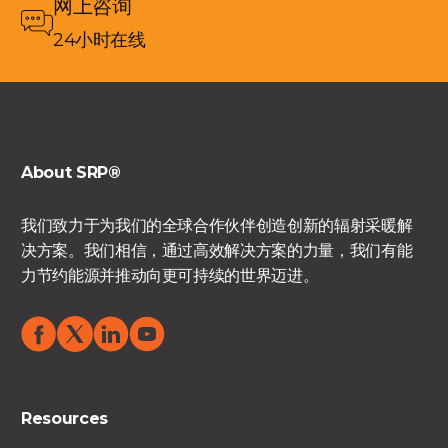
网上咨询
24小时在线
About SRP®
我们致力于为我们的全球合作伙伴创造创新的辐射采暖解
决方案。我们相信，通过高效解决方案的力量，我们有能
力节约能源并推动向更可持续的世界迈进。
Resources