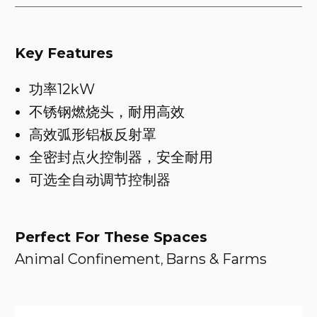
Key Features
功率12kW
不锈钢燃烧头，耐用高效
高效弧形铝板反射罩
全密封点火控制器，安全耐用
可选全自动调节控制器
Perfect For These Spaces
Animal Confinement
Barns & Farms
,