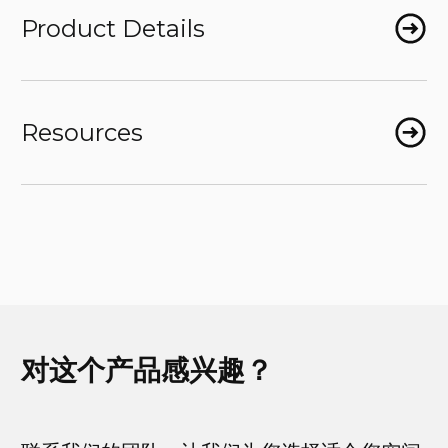
Product Details
Resources
对这个产品感兴趣？