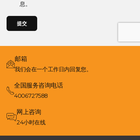
息。
CAPTCHA
邮箱
我们会在一个工作日内回复您。
全国服务咨询电话
4006727588
网上咨询
24小时在线