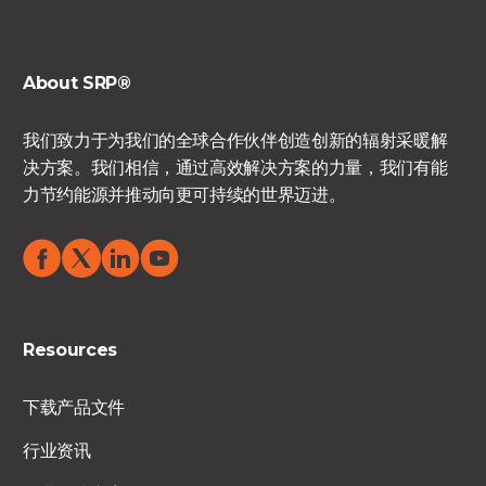
About SRP®
我们致力于为我们的全球合作伙伴创造创新的辐射采暖解
决方案。我们相信，通过高效解决方案的力量，我们有能
力节约能源并推动向更可持续的世界迈进。
Resources
下载产品文件
行业资讯