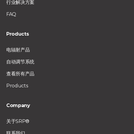
行业解决方案
FAQ
Products
电辐射产品
自动调节系统
查看所有产品
Products
Company
关于SRP®
联系我们