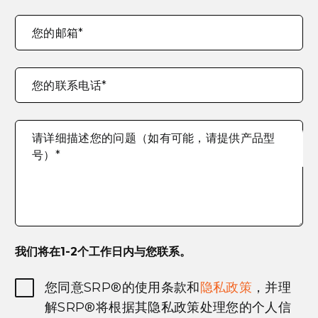
您的邮箱
*
您的联系电话
*
请详细描述您的问题（如有可能，请提供产品型
号）
*
我们将在1-2个工作日内与您联系。
User
您同意SRP®的使用条款和
隐私政策
，并理
Consent
解SRP®将根据其隐私政策处理您的个人信