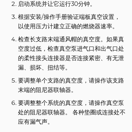
启动系统并让它运行30分钟。
根据安装/操作手册验证端板真空设置，
以使用压力计建立正确的燃烧器速率。
检查长支路末端通风帽的真空度。如果真
空度过低，检查真空泵进气口和出气口处
的柔性接头连接器是否连接紧密、有无泄
漏、损坏、扭结等。
要调整单个支路的真空度，请操作该支路
末端的阻尼器联轴器。
要调整整个系统的真空度，请操作真空泵
处的阻尼器联轴器。 各种垫圈或连接处不
应有漏气声。