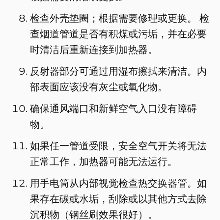
检查外壳垫圈；根据需要修理或更换。 检
查烟道管道是否有积煤或污垢，并在必要
时清洁后重新连接到加热器。
反射器部分可通过用湿布擦拭来清洁。内
部表面应该没有灰尘或氧化物。
确保通风端口和新鲜空气入口没有障碍
物。
如果任一管道受限，安全空气开关将无法
正常工作，加热器可能无法运行。
用手电筒从内部视觉检查热交换器管。如
果存在碳或水垢，刮除或以其他方式去除
沉积物（钢丝刷效果很好）。