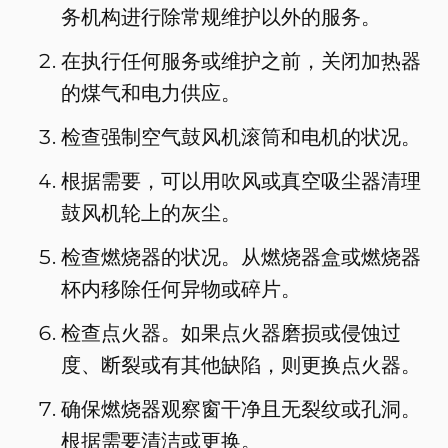
务机构进行除常规维护以外的服务。
在执行任何服务或维护之前，关闭加热器
的煤气和电力供应。
检查强制空气鼓风机滚筒和电机的状况。
根据需要，可以用吹风或真空吸尘器清理
鼓风机轮上的灰尘。
检查燃烧器的状况。从燃烧器盒或燃烧器
杯内移除任何异物或碎片。
检查点火器。如果点火器磨损或侵蚀过
度、断裂或有其他缺陷，则更换点火器。
确保燃烧器观察窗干净且无裂纹或孔洞。
根据需要清洁或更换。