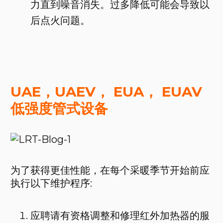
力直到噪音消失。过多降低可能会导致以
后点火问题。
UAE，UAEV， EUA， EUAV
低强度管式设备
为了获得更佳性能，在每个采暖季节开始前应
执行以下维护程序:
应聘请有资格调整和修理红外加热器的服