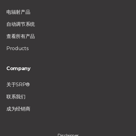
电辐射产品
自动调节系统
查看所有产品
Products
Company
关于SRP®
联系我们
成为经销商
Disclaimer