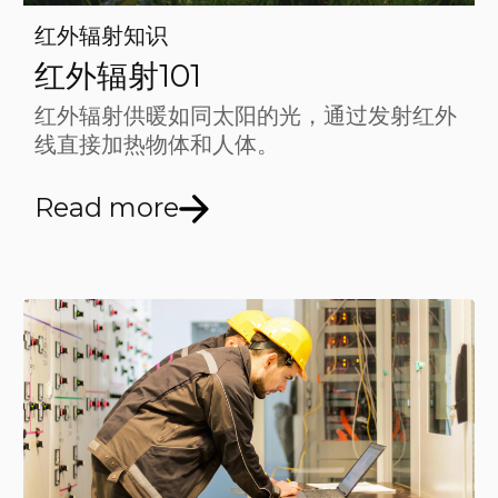
红外辐射知识
红外辐射101
红外辐射供暖如同太阳的光，通过发射红外
线直接加热物体和人体。
Read more