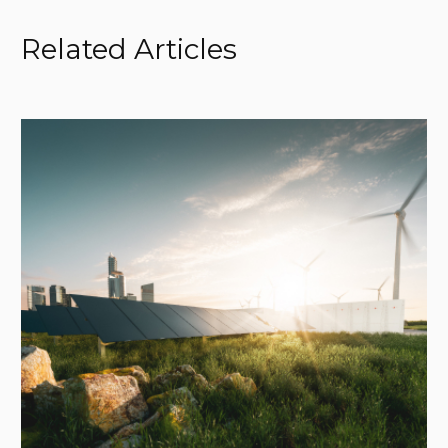
Related Articles