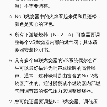
游）不需要调整。
No. 1燃烧器中的火焰看起来柔和且蓬松，
颜色是实心的蓝色。
所有下游燃烧器（No.2 – 4）可能需要调
整每个VS燃烧器内部的燃气阀；具体请
参照安装说明书。
具有多个串联燃烧器的VS系统偶尔会产
生可以最好描述为哨声或嚎叫的高音噪
声。通常，这种嚎叫是由富含的No. 2燃
烧器产生的。通过慢慢减小燃烧器内部燃
气阀调节器的煤气压力来调整燃烧器。
您可能还需要调整No. 3燃烧器。调低压