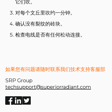
它们吹。
对每个文丘里吹约一分钟。
确认没有裂纹的砖块。
检查电线是否有任何松动连接。
如果您有问题请随时联系我们技术支持客服部
SRP Group
techsupport@superiorradiant.com
Enjoyed the read? Feel free to share for others to enj