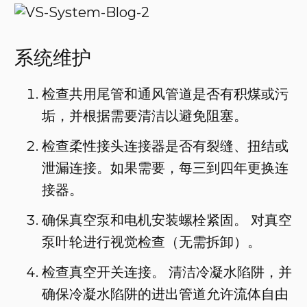
系统维护
检查共用尾管和通风管道是否有积煤或污
垢，并根据需要清洁以避免阻塞。
检查柔性接头连接器是否有裂缝、扭结或
泄漏连接。如果需要，每三到四年更换连
接器。
确保真空泵和电机安装螺栓紧固。 对真空
泵叶轮进行视觉检查（无需拆卸）。
检查真空开关连接。 清洁冷凝水陷阱，并
确保冷凝水陷阱的进出管道允许流体自由