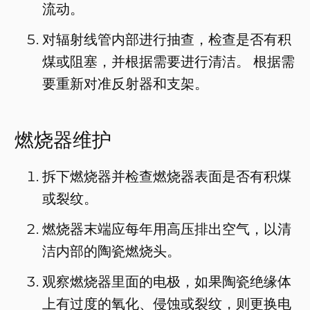
流动。
对辐射线管内部进行抽查，检查是否有积
煤或阻塞，并根据需要进行清洁。 根据需
要重新对准反射器和支架。
燃烧器维护
拆下燃烧器并检查燃烧器表面是否有积煤
或裂纹。
燃烧器末端应每年用高压排出空气，以清
洁内部的陶瓷燃烧头。
观察燃烧器里面的电极，如果陶瓷绝缘体
上有过度的氧化、侵蚀或裂纹，则更换电