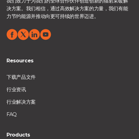
我们致力于为我们的全球合作伙伴创造创新的辐射采暖解
决方案。我们相信，通过高效解决方案的力量，我们有能
力节约能源并推动向更可持续的世界迈进。
Resources
下载产品文件
行业资讯
行业解决方案
FAQ
Products