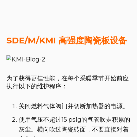
SDE/M/KMI 高强度陶瓷板设备
为了获得更佳性能，在每个采暖季节开始前应
执行以下的维护程序：
关闭燃料气体阀门并切断加热器的电源。
使用气压不超过15 psig的气管吹走积累的
灰尘。横向吹过陶瓷砖面，不要直接对着