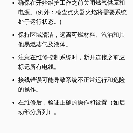
确保在开始维护工作之前关闭燃气供应和
电源。(例外：检查点火器火焰将需要系统
处于运行状态。)
保持区域清洁，远离可燃材料、汽油和其
他易燃蒸气及液体。
注意在维修控制系统时，断开连接之前应
标记所有电线。
接线错误可能导致系统不正常运行和危险
的操作。
在维修后，验证正确的操作和设置（如启
动部分所列）。