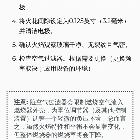
极。
将火花间隙设定为0.125英寸（3.2毫米）
并清洁电极。
确认火焰观察玻璃干净、无裂纹且气密。
检查空气过滤器。根据需要更换（更换频
率取决于应用设备的环境）。
注意:
脏空气过滤器会限制燃烧空气流入
燃烧器外壳，为零位调节器（及其他控制
装置）调整一个轻微的负压环境。总而言
之，虽然火焰特性和平衡不会显著变化，
但整体燃烧器的燃烧率将会下降。