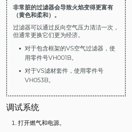
非常脏的过滤器会导致火焰变得更富有
（黄色和柔和）。
过滤器可以通过反向空气压力清洁一次，
但通常更换它们更为经济。
对于包含框架的VS空气过滤器，使
用零件号VH001B。
对于VS滤材套件，使用零件号
VH053B。
调试系统
打开燃气和电源。