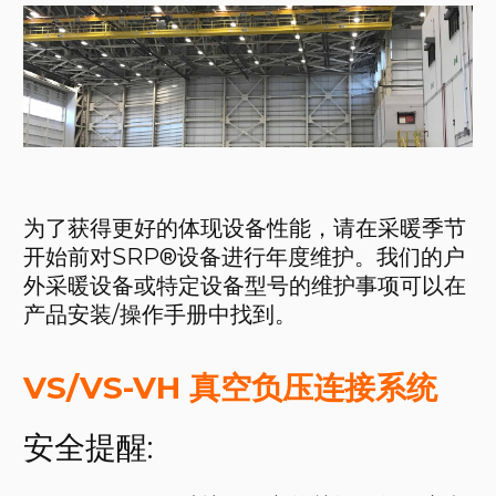
为了获得更好的体现设备性能，请在采暖季节
开始前对SRP®设备进行年度维护。我们的户
外采暖设备或特定设备型号的维护事项可以在
产品安装/操作手册中找到。
VS/VS-VH 真空负压连接系统
安全提醒: