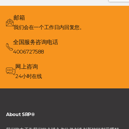
邮箱
我们会在一个工作日内回复您。
全国服务咨询电话
4006727588
网上咨询
24小时在线
About SRP®